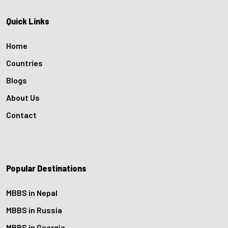
Quick Links
Home
Countries
Blogs
About Us
Contact
Popular Destinations
MBBS in Nepal
MBBS in Russia
MBBS in Georgia