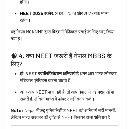
होगा।
NEET 2025 स्कोर
, 2025, 2026 और 2027 तक मान्य
रहेगा।
यह नियम MCI/NMC द्वारा विदेश में मेडिकल पढ़ाई के लिए लागू किया
गया है।
🧠 4. क्या NEET जरूरी है नेपाल MBBS के
लिए?
हां, NEET क्वालिफिकेशन अनिवार्य है
अगर आप भारत लौटकर
मेडिकल प्रैक्टिस करना चाहते हैं।
अगर आप NEET पास नहीं हैं, तो आप नेपाल में एडमिशन तो पा
सकते हैं, लेकिन भारत में डॉक्टर नहीं बन सकते।
Note:
Nepal में कई यूनिवर्सिटीज़ NEET को अनिवार्य नहीं मानतीं,
लेकिन भारत सरकार की दृष्टि से NEET क्लियर होना अनिवार्य है।