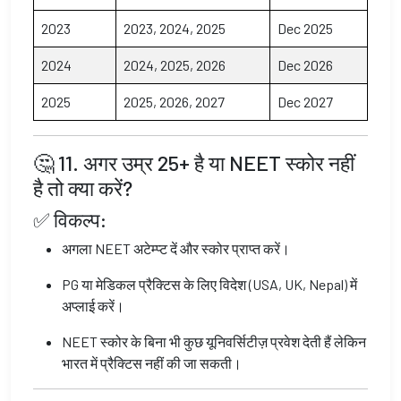
2023
2023, 2024, 2025
Dec 2025
2024
2024, 2025, 2026
Dec 2026
2025
2025, 2026, 2027
Dec 2027
🤔 11. अगर उम्र 25+ है या NEET स्कोर नहीं
है तो क्या करें?
✅ विकल्प:
अगला NEET अटेम्प्ट दें और स्कोर प्राप्त करें।
PG या मेडिकल प्रैक्टिस के लिए विदेश (USA, UK, Nepal) में
अप्लाई करें।
NEET स्कोर के बिना भी कुछ यूनिवर्सिटीज़ प्रवेश देती हैं लेकिन
भारत में प्रैक्टिस नहीं की जा सकती।