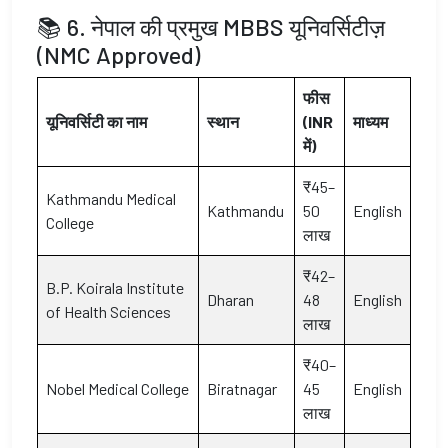
📚 6. नेपाल की प्रमुख MBBS यूनिवर्सिटीज़
(NMC Approved)
फीस
यूनिवर्सिटी का नाम
स्थान
(INR
माध्यम
में)
₹45–
Kathmandu Medical
Kathmandu
50
English
College
लाख
₹42–
B.P. Koirala Institute
Dharan
48
English
of Health Sciences
लाख
₹40–
Nobel Medical College
Biratnagar
45
English
लाख