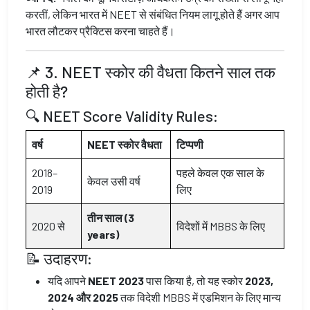
करतीं, लेकिन भारत में NEET से संबंधित नियम लागू होते हैं अगर आप
भारत लौटकर प्रैक्टिस करना चाहते हैं।
📌 3. NEET स्कोर की वैधता कितने साल तक
होती है?
🔍 NEET Score Validity Rules:
वर्ष
NEET स्कोर वैधता
टिप्पणी
2018–
पहले केवल एक साल के
केवल उसी वर्ष
2019
लिए
तीन साल (3
2020 से
विदेशों में MBBS के लिए
years)
📝 उदाहरण:
यदि आपने
NEET 2023
पास किया है, तो यह स्कोर
2023,
2024 और 2025
तक विदेशी MBBS में एडमिशन के लिए मान्य