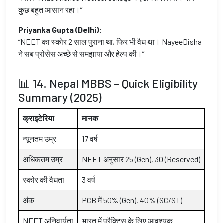
कुछ बहुत आसान रहा।”
Priyanka Gupta (Delhi):
“NEET का स्कोर 2 साल पुराना था, फिर भी वैध था। NayeeDisha
ने सब प्रोसेस अच्छे से समझाया और हेल्प की।”
📊 14. Nepal MBBS – Quick Eligibility
Summary (2025)
क्राइटेरिया
मानक
न्यूनतम उम्र
17 वर्ष
अधिकतम उम्र
NEET अनुसार 25 (Gen), 30 (Reserved)
स्कोर की वैधता
3 वर्ष
अंक
PCB में 50% (Gen), 40% (SC/ST)
NEET अनिवार्यता
भारत में प्रैक्टिस के लिए आवश्यक