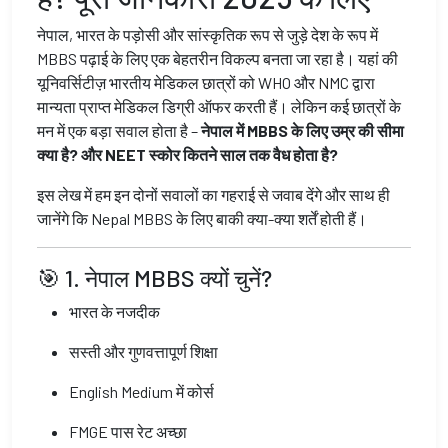
नेपाल, भारत के पड़ोसी और सांस्कृतिक रूप से जुड़े देश के रूप में
MBBS पढ़ाई के लिए एक बेहतरीन विकल्प बनता जा रहा है। यहां की
यूनिवर्सिटीज़ भारतीय मेडिकल छात्रों को WHO और NMC द्वारा
मान्यता प्राप्त मेडिकल डिग्री ऑफर करती हैं। लेकिन कई छात्रों के
मन में एक बड़ा सवाल होता है –
नेपाल में MBBS के लिए उम्र की सीमा
क्या है? और NEET स्कोर कितने साल तक वैध होता है?
इस लेख में हम इन दोनों सवालों का गहराई से जवाब देंगे और साथ ही
जानेंगे कि Nepal MBBS के लिए बाकी क्या-क्या शर्तें होती हैं।
🎯 1. नेपाल MBBS क्यों चुनें?
भारत के नजदीक
सस्ती और गुणवत्तापूर्ण शिक्षा
English Medium में कोर्स
FMGE पास रेट अच्छा