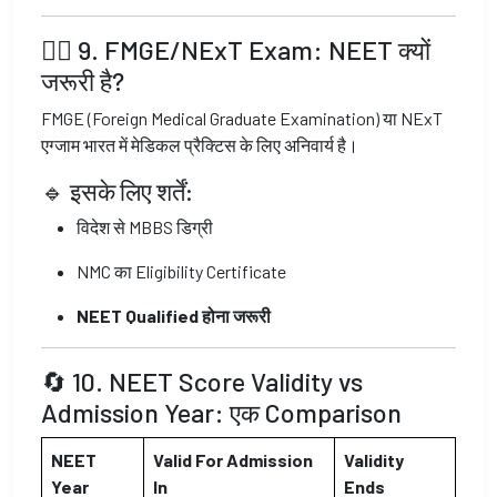
👨‍⚕️ 9. FMGE/NExT Exam: NEET क्यों
जरूरी है?
FMGE (Foreign Medical Graduate Examination) या NExT
एग्जाम भारत में मेडिकल प्रैक्टिस के लिए अनिवार्य है।
🔹 इसके लिए शर्तें:
विदेश से MBBS डिग्री
NMC का Eligibility Certificate
NEET Qualified होना जरूरी
🔄 10. NEET Score Validity vs
Admission Year: एक Comparison
NEET
Valid For Admission
Validity
Year
In
Ends