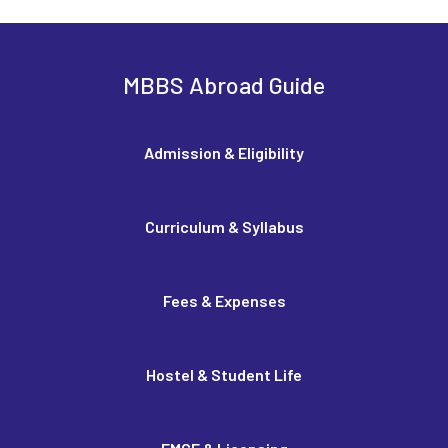
MBBS Abroad Guide
Admission & Eligibility
Curriculum & Syllabus
Fees & Expenses
Hostel & Student Life