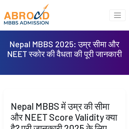
Nepal MBBS 2025: उम्र सीमा और
NEET स्कोर की वैधता की पूरी जानकारी
Nepal MBBS में उम्र की सीमा
और NEET Score Validity क्या
है? पूरी जानकारी 2025 के लिए