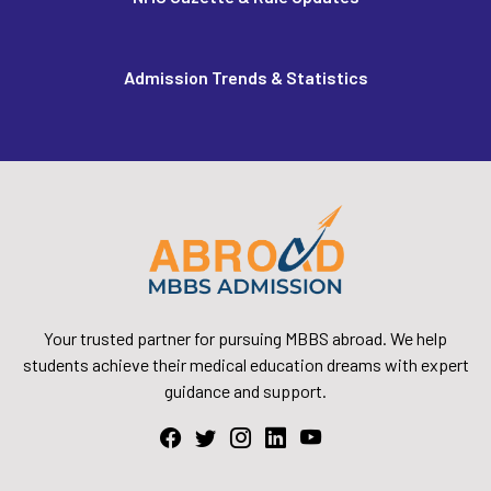
Admission Trends & Statistics
Your trusted partner for pursuing MBBS abroad. We help
students achieve their medical education dreams with expert
guidance and support.