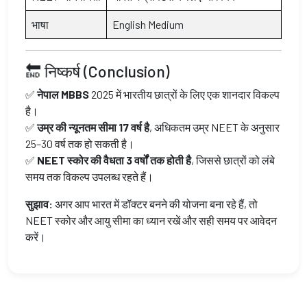
भाषा
English Medium
🔚 निष्कर्ष (Conclusion)
✅
नेपाल MBBS
2025 में भारतीय छात्रों के लिए एक शानदार विकल्प
है।
✅
उम्र की न्यूनतम सीमा 17 वर्ष है
, अधिकतम उम्र NEET के अनुसार
25–30 वर्ष तक हो सकती है।
✅
NEET स्कोर की वैधता 3 वर्षों तक होती है
, जिससे छात्रों को लंबे
समय तक विकल्प उपलब्ध रहते हैं।
सुझाव:
अगर आप भारत में डॉक्टर बनने की योजना बना रहे हैं, तो
NEET स्कोर और आयु सीमा का ध्यान रखें और सही समय पर आवेदन
करें।