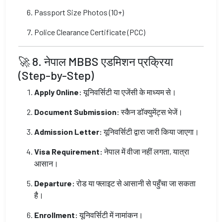
Passport Size Photos (10+)
Police Clearance Certificate (PCC)
🚀 8. नेपाल MBBS एडमिशन प्रक्रिया
(Step-by-Step)
Apply Online:
यूनिवर्सिटी या एजेंसी के माध्यम से।
Document Submission:
स्कैन डॉक्युमेंट्स भेजें।
Admission Letter:
यूनिवर्सिटी द्वारा जारी किया जाएगा।
Visa Requirement:
नेपाल में वीजा नहीं लगता, यात्रा
आसान।
Departure:
रोड या फ्लाइट से आसानी से पहुँचा जा सकता
है।
Enrollment:
यूनिवर्सिटी में नामांकन।