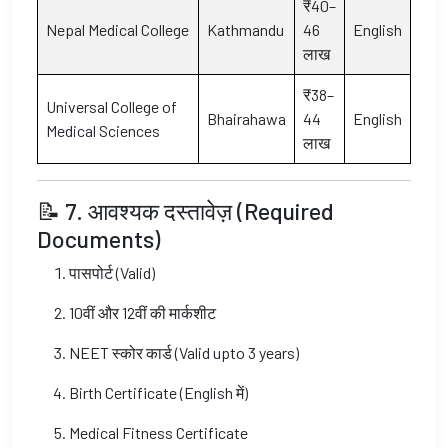
₹40–
Nepal Medical College
Kathmandu
46
English
लाख
₹38–
Universal College of
Bhairahawa
44
English
Medical Sciences
लाख
📝 7. आवश्यक दस्तावेज़ (Required
Documents)
पासपोर्ट (Valid)
10वीं और 12वीं की मार्कशीट
NEET स्कोर कार्ड (Valid upto 3 years)
Birth Certificate (English में)
Medical Fitness Certificate