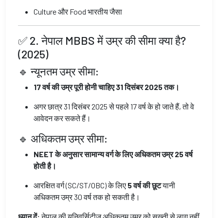
Culture और Food भारतीय जैसा
✅ 2. नेपाल MBBS में उम्र की सीमा क्या है?
(2025)
🔹 न्यूनतम उम्र सीमा:
17 वर्ष की उम्र पूरी होनी चाहिए 31 दिसंबर 2025 तक।
अगर छात्र 31 दिसंबर 2025 से पहले 17 वर्ष के हो जाते हैं, तो वे
आवेदन कर सकते हैं।
🔹 अधिकतम उम्र सीमा:
NEET के अनुसार सामान्य वर्ग के लिए अधिकतम उम्र 25 वर्ष
होती है।
आरक्षित वर्ग (SC/ST/OBC) के लिए
5 वर्ष की छूट
यानी
अधिकतम उम्र 30 वर्ष तक हो सकती है।
ध्यान दें:
नेपाल की यूनिवर्सिटीज़ अधिकतम उम्र को सख्ती से लागू नहीं